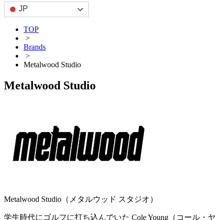
JP
TOP
>
Brands
>
Metalwood Studio
Metalwood Studio
Metalwood Studio（メタルウッド スタジオ）
学生時代にゴルフに打ち込んでいた Cole Young（コール・ヤ