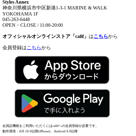
Styles Annex
神奈川県横浜市中区新港1-3-1 MARINE & WALK
YOKOHAMA 1F
045-263-6448
OPEN・CLOSE / 11:00-20:00
オフィシャルオンラインストア「calif」
は
こちら
から
会員登録は
こちら
から
会員証機能をご利用いただくにはcalifへの会員登録が必要です。
動作環境：iOS 16.0以降(iPhone)、Android 6.0以降