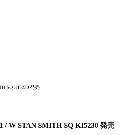
ITH SQ KI5230 発売
01 / W STAN SMITH SQ KI5230 発売