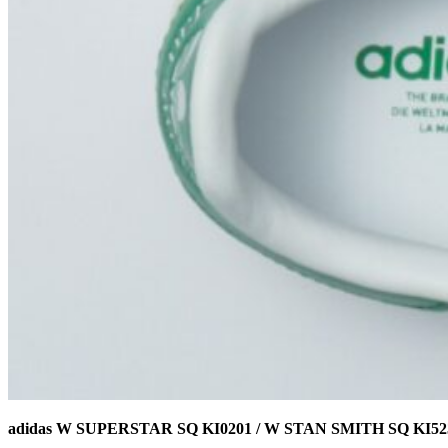
adidas W SUPERSTAR SQ KI0201 / W STAN SMITH SQ KI52