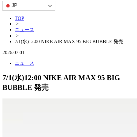
JP
TOP
>
ニュース
>
7/1(水)12:00 NIKE AIR MAX 95 BIG BUBBLE 発売
2026.07.01
ニュース
7/1(水)12:00 NIKE AIR MAX 95 BIG
BUBBLE 発売